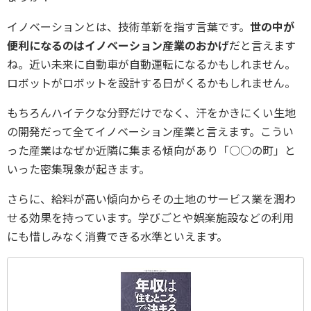
イノベーションとは、技術革新を指す言葉です。
世の中が
便利になるのはイノベーション産業のおかげ
だと言えます
ね。近い未来に自動車が自動運転になるかもしれません。
ロボットがロボットを設計する日がくるかもしれません。
もちろんハイテクな分野だけでなく、汗をかきにくい生地
の開発だって全てイノベーション産業と言えます。こうい
った産業はなぜか近隣に集まる傾向があり「○○の町」と
いった密集現象が起きます。
さらに、給料が高い傾向からその土地のサービス業を潤わ
せる効果を持っています。学びごとや娯楽施設などの利用
にも惜しみなく消費できる水準といえます。