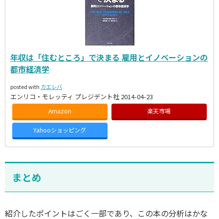
年収は「住むところ」で決まる 雇用とイノベーションの
都市経済学
posted with
カエレバ
エンリコ・モレッティ プレジデント社 2014-04-23
Amazon
楽天市場
Yahooショッピング
まとめ
紹介したポイントはごく一部であり、この本の分析はかな