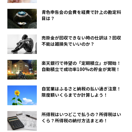
青色申告会の会費を経費で計上の勘定科
目は？
売掛金が回収できない時の仕訳は？回収
不能は雑損失でいいのか？
楽天銀行で待望の「定期積立」が開始！
自動積立で成功率100%の貯金が実現！
自営業はふるさと納税の払い過ぎ注意！
限度額いくらまでか計算しよう！
所得税はいつどこで払うの？所得税はい
くら？所得税の納付方法まとめ！