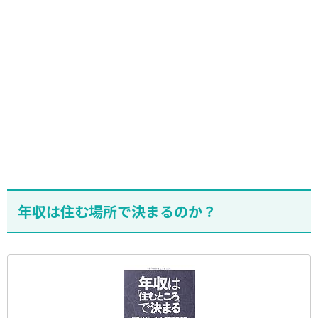
年収は住む場所で決まるのか？