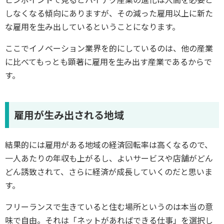
しなくなる傾向にありますが、その減った雇用以上に新た
な雇用を生み出しているということになります。
ここでイノベーション業界を的にしているのは、他の産業
に比べてもっとも顕著に雇用を生み出す産業であるからで
す。
雇用が生み出される地域
結果的には雇用がある地域の経済回転率は高くなるので、
一人あたりの年収も上がるし、よいサービスや店舗がどん
どん誘致されて、さらに経済が成長していくのだと思いま
す。
フリーランスで生きていると住む場所というのは本当の意
味で自由。それは「ネットがあればできる仕事」を選択し