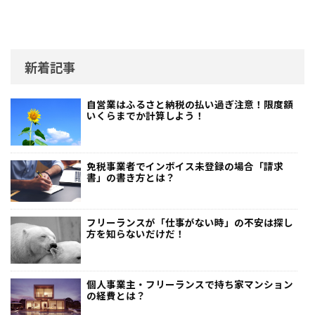
新着記事
自営業はふるさと納税の払い過ぎ注意！限度額
いくらまでか計算しよう！
免税事業者でインボイス未登録の場合「請求
書」の書き方とは？
フリーランスが「仕事がない時」の不安は探し
方を知らないだけだ！
個人事業主・フリーランスで持ち家マンション
の経費とは？