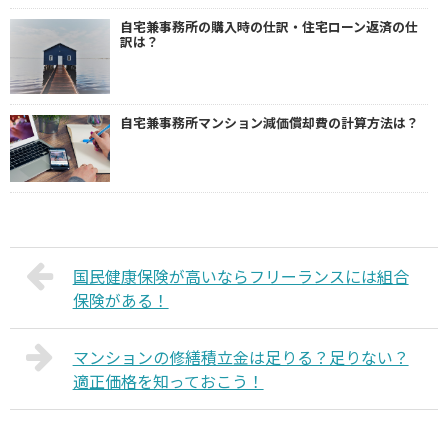
自宅兼事務所の購入時の仕訳・住宅ローン返済の仕
訳は？
自宅兼事務所マンション減価償却費の計算方法は？
国民健康保険が高いならフリーランスには組合
保険がある！
マンションの修繕積立金は足りる？足りない？
適正価格を知っておこう！