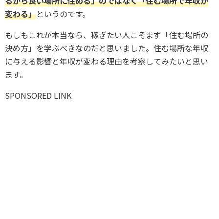
るから良い場所に住める」のではなく「住む場所で年収が
変わる」
というのです。
もしもこれが本当なら、稼ぎたい人こそまず「住む場所の
決め方」を学ぶべきなのだと思いました。住む場所な年収
に与える影響と年収が変わる理由を考察してみたいと思い
ます。
SPONSORED LINK