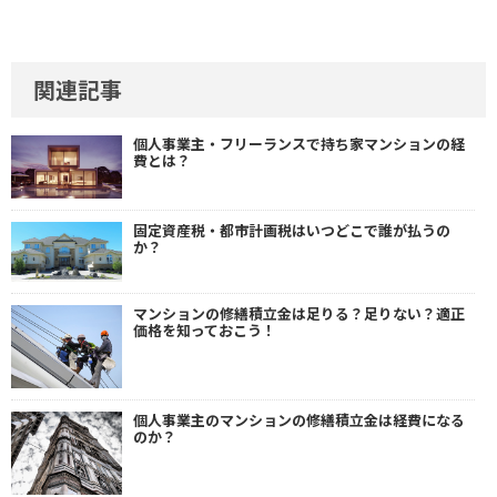
関連記事
個人事業主・フリーランスで持ち家マンションの経
費とは？
固定資産税・都市計画税はいつどこで誰が払うの
か？
マンションの修繕積立金は足りる？足りない？適正
価格を知っておこう！
個人事業主のマンションの修繕積立金は経費になる
のか？