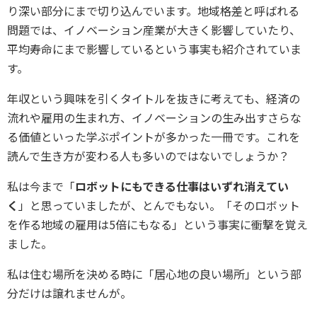
り深い部分にまで切り込んでいます。地域格差と呼ばれる
問題では、イノベーション産業が大きく影響していたり、
平均寿命にまで影響しているという事実も紹介されていま
す。
年収という興味を引くタイトルを抜きに考えても、経済の
流れや雇用の生まれ方、イノベーションの生み出すさらな
る価値といった学ぶポイントが多かった一冊です。これを
読んで生き方が変わる人も多いのではないでしょうか？
私は今まで「
ロボットにもできる仕事はいずれ消えてい
く
」と思っていましたが、とんでもない。「そのロボット
を作る地域の雇用は5倍にもなる」という事実に衝撃を覚え
ました。
私は住む場所を決める時に「居心地の良い場所」という部
分だけは譲れませんが。