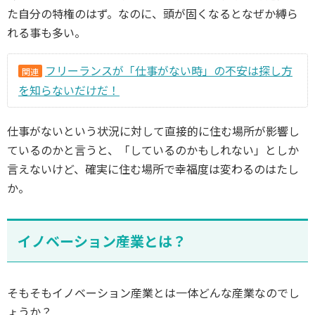
た自分の特権のはず。なのに、頭が固くなるとなぜか縛ら
れる事も多い。
フリーランスが「仕事がない時」の不安は探し方
関連
を知らないだけだ！
仕事がないという状況に対して直接的に住む場所が影響し
ているのかと言うと、「しているのかもしれない」としか
言えないけど、確実に住む場所で幸福度は変わるのはたし
か。
イノベーション産業とは？
そもそもイノベーション産業とは一体どんな産業なのでし
ょうか？