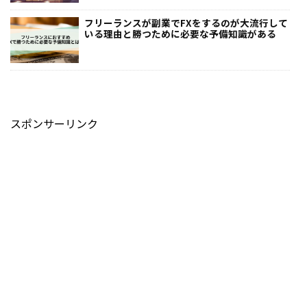
フリーランスが副業でFXをするのが大流行して
いる理由と勝つために必要な予備知識がある
スポンサーリンク