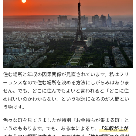
住む場所と年収の因果関係が見直されています。私はフリ
ーランスなので住む場所を決める方法にしがらみはありま
せん。でも、どこに住んでもよいと言われると「どこに住
めばいいのかわからない」という状況になるのが人間とい
う物です。
色々な町を見てきましたが特別「お金持ちが集まる町」と
いうのもあります。でも、ある本によると、
「年収が上が