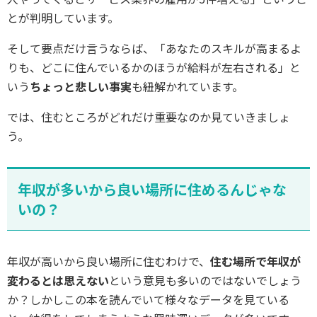
とが判明しています。
そして要点だけ言うならば、「あなたのスキルが高まるよ
りも、どこに住んでいるかのほうが給料が左右される」と
いう
ちょっと悲しい事実
も紐解かれています。
では、住むところがどれだけ重要なのか見ていきましょ
う。
年収が多いから良い場所に住めるんじゃな
いの？
年収が高いから良い場所に住むわけで、
住む場所で年収が
変わるとは思えない
という意見も多いのではないでしょう
か？しかしこの本を読んでいて様々なデータを見ている