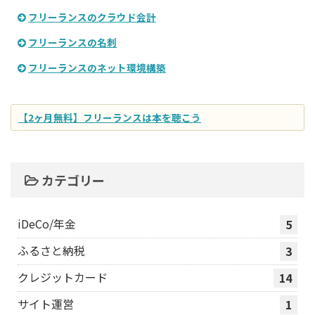
フリーランスのクラウド会計
フリーランスの名刺
フリーランスのネット環境構築
【2ヶ月無料】フリーランスは本を聴こう
カテゴリー
iDeCo/年金
5
ふるさと納税
3
クレジットカード
14
サイト運営
1