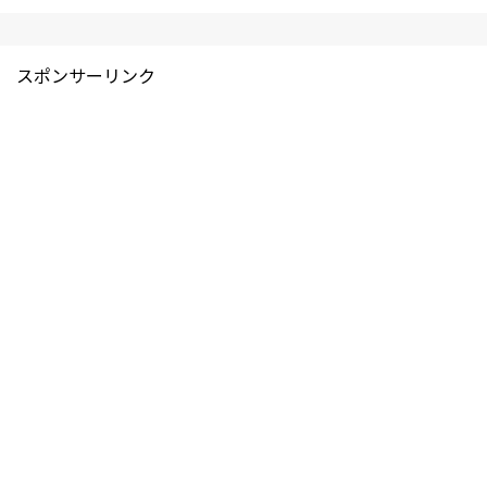
スポンサーリンク