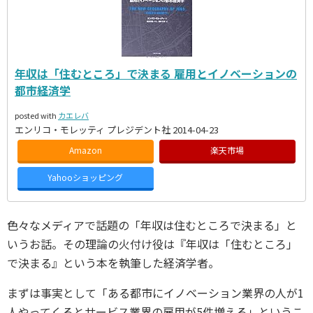
年収は「住むところ」で決まる 雇用とイノベーションの
都市経済学
posted with
カエレバ
エンリコ・モレッティ プレジデント社 2014-04-23
Amazon
楽天市場
Yahooショッピング
色々なメディアで話題の「年収は住むところで決まる」と
いうお話。その理論の火付け役は『年収は「住むところ」
で決まる』という本を執筆した経済学者。
まずは事実として「ある都市にイノベーション業界の人が1
人やってくるとサービス業界の雇用が5件増える」というこ