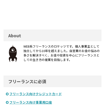
About
WEB系フリーランスのロケッツです。個人事業主として
独立してから10年を超えました。自営業のお金の悩みの
多さを解決すべく、お金や投資を中心にフリーランスと
しての生き方の提案を目指します。
フリーランスに必須
フリーランス向けクレジットカード
フリーランス向け事業用口座