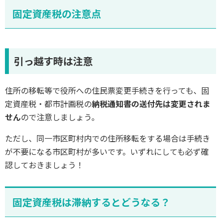
固定資産税の注意点
引っ越す時は注意
住所の移転等で役所への住民票変更手続きを行っても、固
定資産税・都市計画税の
納税通知書の送付先は変更されま
せん
ので注意しましょう。
ただし、同一市区町村内での住所移転をする場合は手続き
が不要になる市区町村が多いです。いずれにしても必ず確
認しておきましょう！
固定資産税は滞納するとどうなる？