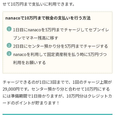
せて10万円まで支払いに利用できます。
nanacoで10万円まで税金の支払いを行う方法
1日目にnanacoを5万円までチャージしてセブンイレ
ブンでマネー残高に移す
2日目にセンター預かり分を5万円までチャージする
nanacoを利用して固定資産税を払う時に5万円づつ
利用をお願いする
チャージできるのが1日に3回までで、1回のチャージ上限が
29,000円です。センター預かり分と合わせて10万円にする
には準備期間で1日掛かりますが、10万円分はクレジットカ
ードのポイントが貯まります！