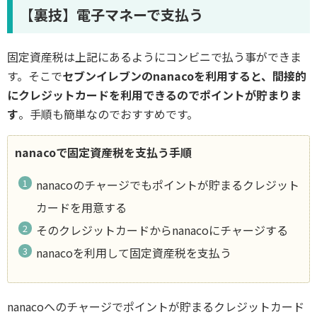
【裏技】電子マネーで支払う
固定資産税は上記にあるようにコンビニで払う事ができま
す。そこで
セブンイレブンのnanacoを利用すると、間接的
にクレジットカードを利用できるのでポイントが貯まりま
す
。手順も簡単なのでおすすめです。
nanacoで固定資産税を支払う手順
nanacoのチャージでもポイントが貯まるクレジット
カードを用意する
そのクレジットカードからnanacoにチャージする
nanacoを利用して固定資産税を支払う
nanacoへのチャージでポイントが貯まるクレジットカード