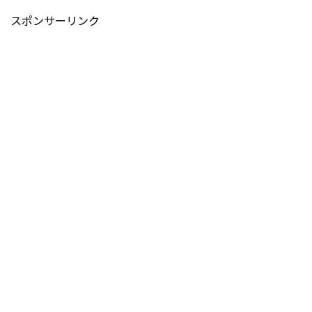
スポンサーリンク