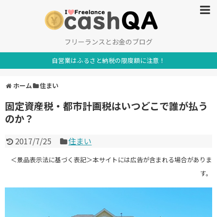
フリーランスとお金のブログ
自営業はふるさと納税の限度額に注意！
ホーム
住まい
固定資産税・都市計画税はいつどこで誰が払う
のか？
2017/7/25
住まい
＜景品表示法に基づく表記＞本サイトには広告が含まれる場合がありま
す。