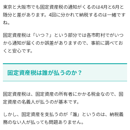
東京と大阪市でも固定資産税の通知がくるのは4月と6月と
随分と差があります。4回に分かれて納税するのは一緒です
ね。
固定資産税は「いつ？」という部分では各市町村でがいつ
から通知が届くのか誤差がありますので、事前に調べてお
くと安心です。
固定資産税は誰が払うのか？
固定資産税は、固定資産の所有者にかかる税金なので、固
定資産の名義人が払うのが基本です。
しかし、固定資産を支払うのが「誰」というのは、納税義
務のない人が払っても問題ありません。