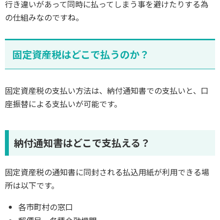
行き違いがあって同時に払ってしまう事を避けたりする為
の仕組みなのですね。
固定資産税はどこで払うのか？
固定資産税の支払い方法は、納付通知書での支払いと、口
座振替による支払いが可能です。
納付通知書はどこで支払える？
固定資産税の通知書に同封される払込用紙が利用できる場
所は以下です。
各市町村の窓口