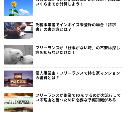
いくらまでか計算しよう！
免税事業者でインボイス未登録の場合「請求
書」の書き方とは？
フリーランスが「仕事がない時」の不安は探し
方を知らないだけだ！
個人事業主・フリーランスで持ち家マンション
の経費とは？
フリーランスが副業でFXをするのが大流行して
いる理由と勝つために必要な予備知識がある