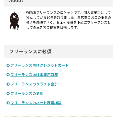
WEB系フリーランスのロケッツです。個人事業主として
独立してから10年を超えました。自営業のお金の悩みの
多さを解決すべく、お金や投資を中心にフリーランスと
しての生き方の提案を目指します。
フリーランスに必須
フリーランス向けクレジットカード
フリーランス向け事業用口座
フリーランスのクラウド会計
フリーランスの名刺
フリーランスのネット環境構築