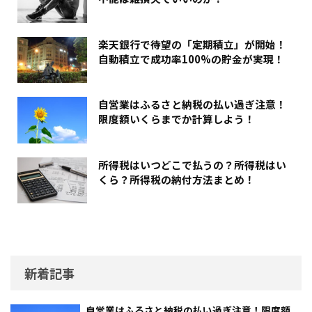
楽天銀行で待望の「定期積立」が開始！
自動積立で成功率100%の貯金が実現！
自営業はふるさと納税の払い過ぎ注意！
限度額いくらまでか計算しよう！
所得税はいつどこで払うの？所得税はい
くら？所得税の納付方法まとめ！
新着記事
自営業はふるさと納税の払い過ぎ注意！限度額