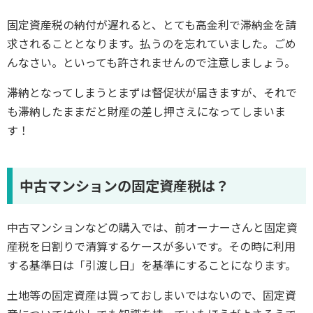
固定資産税の納付が遅れると、とても高金利で滞納金を請
求されることとなります。払うのを忘れていました。ごめ
んなさい。といっても許されませんので注意しましょう。
滞納となってしまうとまずは督促状が届きますが、それで
も滞納したままだと財産の差し押さえになってしまいま
す！
中古マンションの固定資産税は？
中古マンションなどの購入では、前オーナーさんと固定資
産税を日割りで清算するケースが多いです。その時に利用
する基準日は「引渡し日」を基準にすることになります。
土地等の固定資産は買っておしまいではないので、固定資