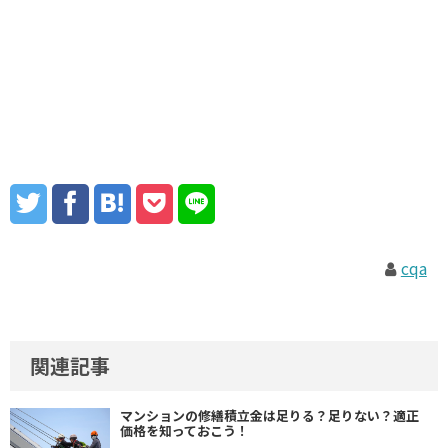
cqa
関連記事
マンションの修繕積立金は足りる？足りない？適正
価格を知っておこう！