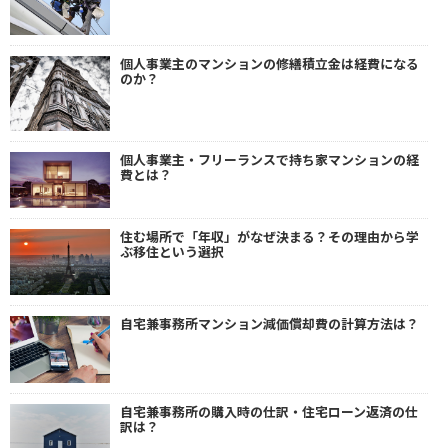
個人事業主のマンションの修繕積立金は経費になる
のか？
個人事業主・フリーランスで持ち家マンションの経
費とは？
住む場所で「年収」がなぜ決まる？その理由から学
ぶ移住という選択
自宅兼事務所マンション減価償却費の計算方法は？
自宅兼事務所の購入時の仕訳・住宅ローン返済の仕
訳は？