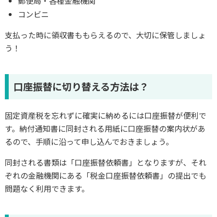
郵便局・各種金融機関
コンビニ
支払った時に領収書ももらえるので、大切に保管しましょ
う！
口座振替に切り替える方法は？
固定資産税を忘れずに確実に納めるには口座振替が便利で
す。納付通知書に同封される用紙に口座振替の案内状があ
るので、手順に沿って申し込んでおきましょう。
同封される書類は「口座振替依頼書」となりますが、それ
ぞれの金融機関にある「税金口座振替依頼書」の提出でも
問題なく利用できます。