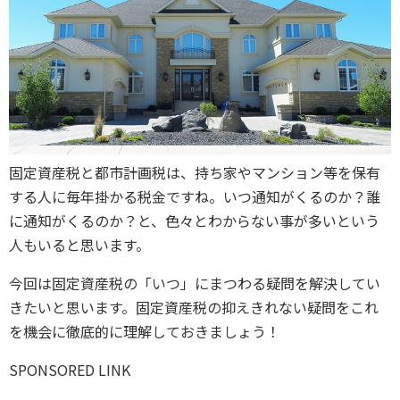
固定資産税と都市計画税は、持ち家やマンション等を保有
する人に毎年掛かる税金ですね。いつ通知がくるのか？誰
に通知がくるのか？と、色々とわからない事が多いという
人もいると思います。
今回は固定資産税の「いつ」にまつわる疑問を解決してい
きたいと思います。固定資産税の抑えきれない疑問をこれ
を機会に徹底的に理解しておきましょう！
SPONSORED LINK